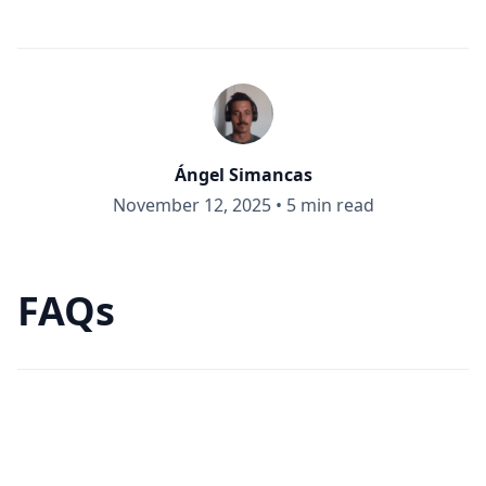
Ángel Simancas
November 12, 2025
•
5 min read
FAQs