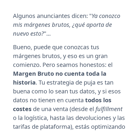
Algunos anunciantes dicen: "
Ya conozco
mis márgenes brutos, ¿qué aporta de
nuevo esto?
"...
Bueno, puede que conozcas tus
márgenes brutos, y eso es un gran
comienzo. Pero seamos honestos: el
Margen Bruto no cuenta toda la
historia
. Tu estrategia de puja es tan
buena como lo sean tus datos, y si esos
datos no tienen en cuenta
todos los
costes
de una venta (desde el
fulfillment
o la logística, hasta las devoluciones y las
tarifas de plataforma), estás optimizando