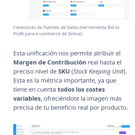
Conectores de Fuentes de Datos (Herramienta Bid to
Profit para e-commerce de Dolnai)
Esta unificación nos permite atribuir el
Margen de Contribución
real hasta el
preciso nivel de
SKU
(
Stock Keeping Unit
).
Esta es la métrica importante, ya que
tiene en cuenta
todos los costes
variables
, ofreciéndote la imagen más
precisa de tu beneficio real por producto.