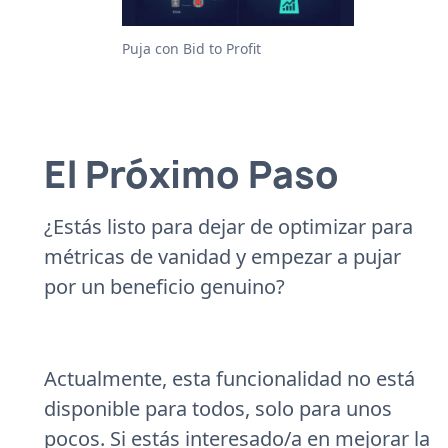
Puja con Bid to Profit
El Próximo Paso
¿Estás listo para dejar de optimizar para
métricas de vanidad y empezar a pujar
por un beneficio genuino?
Actualmente, esta funcionalidad no está
disponible para todos, solo para unos
pocos. Si estás interesado/a en mejorar la