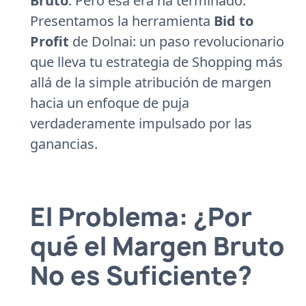
Bruto
. Pero esa era ha terminado.
Presentamos la herramienta
Bid to
Profit
de Dolnai: un paso revolucionario
que lleva tu estrategia de Shopping más
allá de la simple atribución de margen
hacia un enfoque de puja
verdaderamente impulsado por las
ganancias.
El Problema: ¿Por
qué el Margen Bruto
No es Suficiente?