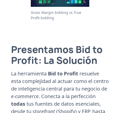
Gross Margin bidding vs True
Profit bidding
Presentamos Bid to
Profit: La Solución
La herramienta
Bid to Profit
resuelve
esta complejidad al actuar como el centro
de inteligencia central para tu negocio de
e-commerce
. Conecta a la perfección
todas
tus fuentes de datos esenciales,
desde tu
storefront
(Shopify) y ERP, hasta