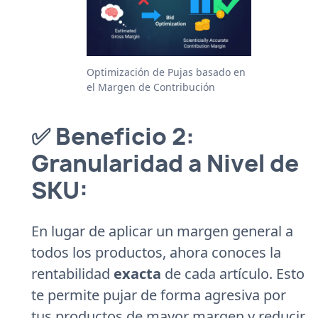
Optimización de Pujas basado en
el Margen de Contribución
✅ Beneficio 2:
Granularidad a Nivel de
SKU:
En lugar de aplicar un margen general a
todos los productos, ahora conoces la
rentabilidad
exacta
de cada artículo. Esto
te permite pujar de forma agresiva por
tus productos de mayor margen y reducir