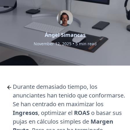
Ángel Simancas
•
November 12, 2025
5 min read
Durante demasiado tiempo, los
anunciantes han tenido que conformarse.
Se han centrado en maximizar los
Ingresos
, optimizar el
ROAS
o basar sus
pujas en cálculos simples de
Margen