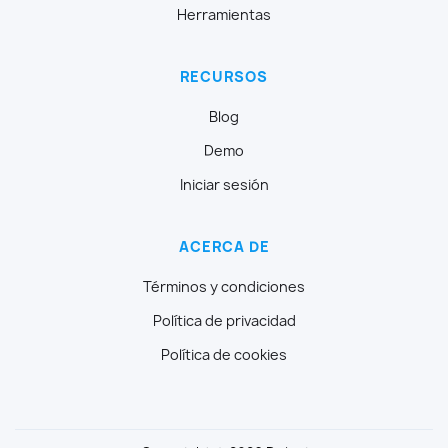
Herramientas
RECURSOS
Blog
Demo
Iniciar sesión
ACERCA DE
Términos y condiciones
Política de privacidad
Política de cookies