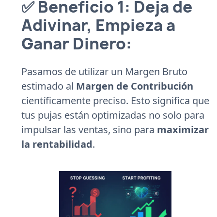
✅ Beneficio 1: Deja de
Adivinar, Empieza a
Ganar Dinero:
Pasamos de utilizar un Margen Bruto
estimado al
Margen de Contribución
científicamente preciso. Esto significa que
tus pujas están optimizadas no solo para
impulsar las ventas, sino para
maximizar
la rentabilidad
.