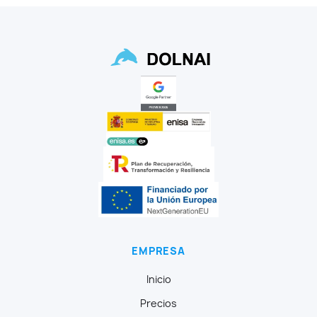
EMPRESA
Inicio
Precios