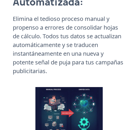
Automatizada:
Elimina el tedioso proceso manual y
propenso a errores de consolidar hojas
de cálculo. Todos tus datos se actualizan
automáticamente y se traducen
instantáneamente en una nueva y
potente señal de puja para tus campañas
publicitarias.