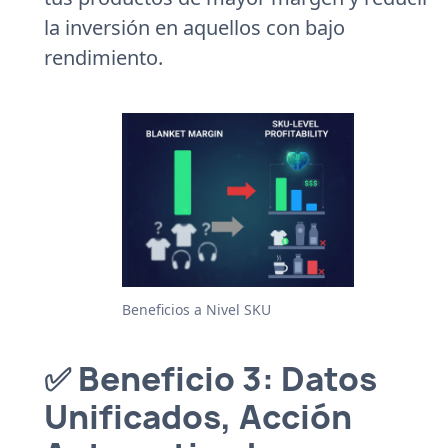
la inversión en aquellos con bajo
rendimiento.
Beneficios a Nivel SKU
✅ Beneficio 3: Datos
Unificados, Acción