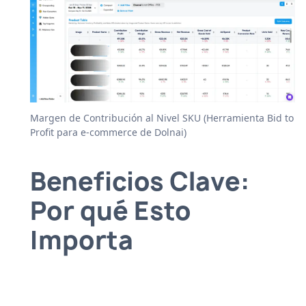
Margen de Contribución al Nivel SKU (Herramienta Bid to
Profit para e-commerce de Dolnai)
Beneficios Clave:
Por qué Esto
Importa