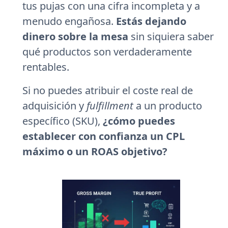
tus pujas con una cifra incompleta y a
menudo engañosa.
Estás dejando
dinero sobre la mesa
sin siquiera saber
qué productos son verdaderamente
rentables.
Si no puedes atribuir el coste real de
adquisición y
fulfillment
a un producto
específico (SKU),
¿cómo puedes
establecer con confianza un CPL
máximo o un ROAS objetivo?