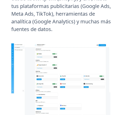
tus plataformas publicitarias (Google Ads,
Meta Ads, TikTok), herramientas de
analítica (Google Analytics) y muchas más
fuentes de datos.