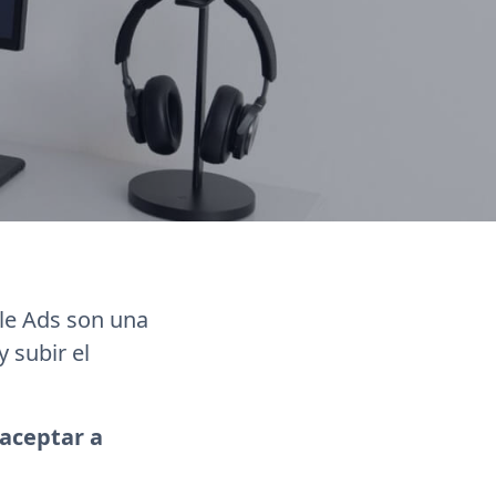
le Ads son una
 subir el
aceptar a