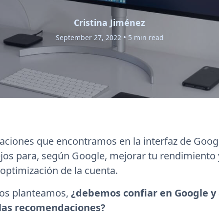
Cristina Jiménez
•
September 27, 2022
5 min read
ciones que encontramos en la interfaz de Goog
jos para, según Google, mejorar tu rendimiento y
optimización de la cuenta.
nos planteamos,
¿debemos confiar en Google y 
 las recomendaciones?