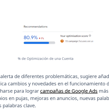
% de Optimización de una Cuenta
alerta de diferentes problemáticas, sugiere añad
lica cambios y novedades en el funcionamiento 
harse para lograr
campañas de Google Ads
más 
os en pujas, mejoras en anuncios, nuevas palab
 palabras clave.