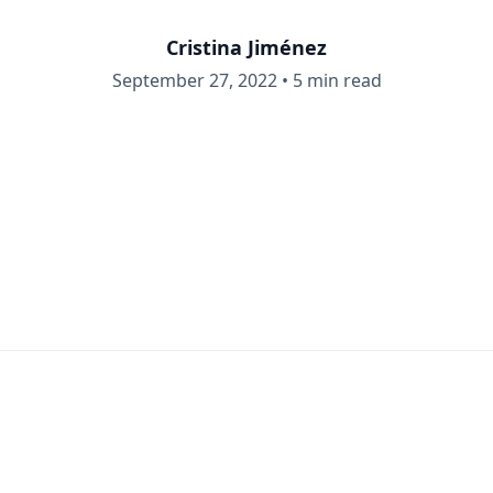
Cristina Jiménez
September 27, 2022
•
5 min read