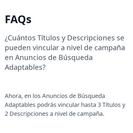
FAQs
¿Cuántos Títulos y Descripciones se
pueden vincular a nivel de campaña
en Anuncios de Búsqueda
Adaptables?
Ahora, en los Anuncios de Búsqueda
Adaptables podrás vincular hasta 3 Títulos y
2 Descripciones a nivel de campaña.