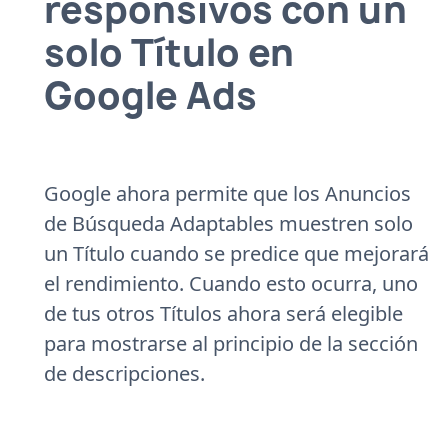
responsivos con un
solo Título en
Google Ads
Google ahora permite que los Anuncios
de Búsqueda Adaptables muestren solo
un Título cuando se predice que mejorará
el rendimiento. Cuando esto ocurra, uno
de tus otros Títulos ahora será elegible
para mostrarse al principio de la sección
de descripciones.