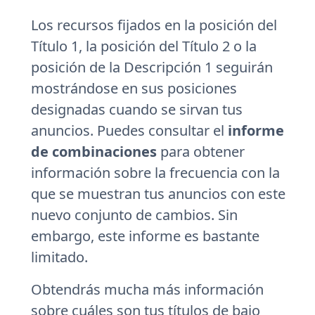
Los recursos fijados en la posición del
Título 1, la posición del Título 2 o la
posición de la Descripción 1 seguirán
mostrándose en sus posiciones
designadas cuando se sirvan tus
anuncios. Puedes consultar el
informe
de combinaciones
para obtener
información sobre la frecuencia con la
que se muestran tus anuncios con este
nuevo conjunto de cambios. Sin
embargo, este informe es bastante
limitado.
Obtendrás mucha más información
sobre cuáles son tus títulos de bajo