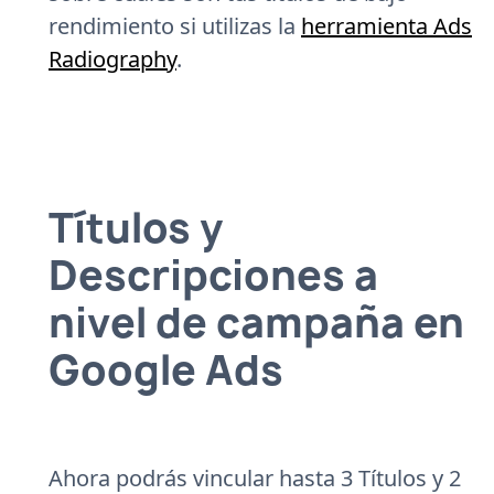
rendimiento si utilizas la
herramienta Ads
Radiography
.
Títulos y
Descripciones a
nivel de campaña en
Google Ads
Ahora podrás vincular hasta 3 Títulos y 2