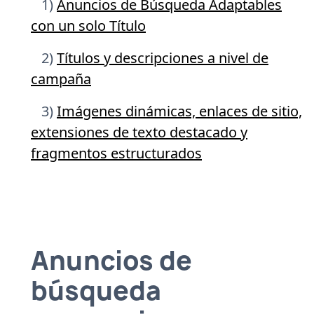
1)
Anuncios de Búsqueda Adaptables
con un solo Título
2)
Títulos y descripciones a nivel de
campaña
3)
Imágenes dinámicas, enlaces de sitio,
extensiones de texto destacado y
fragmentos estructurados
Anuncios de
búsqueda