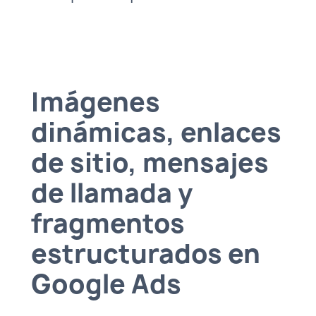
Imágenes
dinámicas, enlaces
de sitio, mensajes
de llamada y
fragmentos
estructurados en
Google Ads