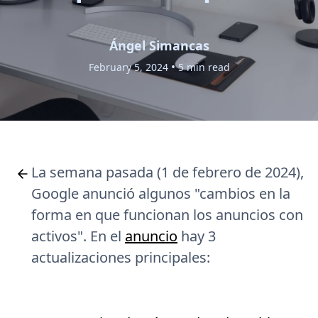
Ángel Simancas
•
February 5, 2024
5 min read
La semana pasada (1 de febrero de 2024),
Google anunció algunos "cambios en la
forma en que funcionan los anuncios con
activos". En el
anuncio
hay 3
actualizaciones principales: