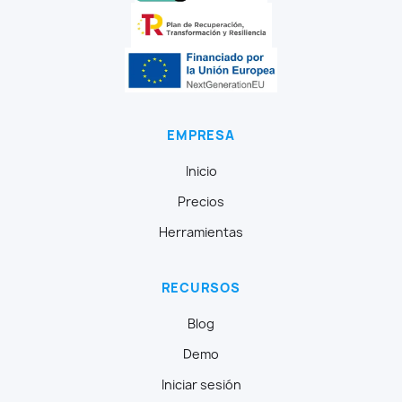
EMPRESA
Inicio
Precios
Herramientas
RECURSOS
Blog
Demo
Iniciar sesión