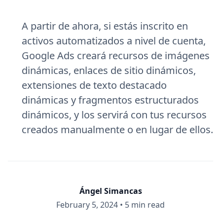
A partir de ahora, si estás inscrito en
activos automatizados a nivel de cuenta,
Google Ads creará recursos de imágenes
dinámicas, enlaces de sitio dinámicos,
extensiones de texto destacado
dinámicas y fragmentos estructurados
dinámicos, y los servirá con tus recursos
creados manualmente o en lugar de ellos.
Ángel Simancas
February 5, 2024
•
5 min read