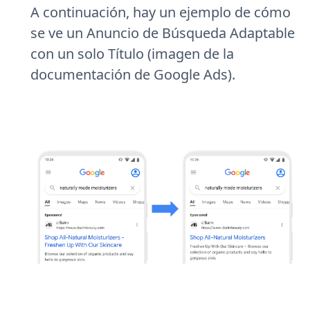
A continuación, hay un ejemplo de cómo
se ve un Anuncio de Búsqueda Adaptable
con un solo Título (imagen de la
documentación de Google Ads).