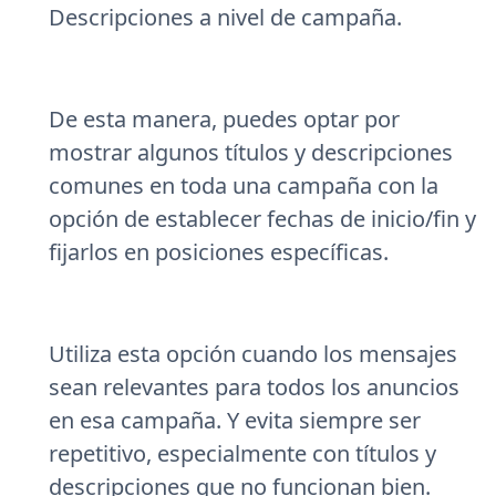
Descripciones a nivel de campaña.
De esta manera, puedes optar por
mostrar algunos títulos y descripciones
comunes en toda una campaña con la
opción de establecer fechas de inicio/fin y
fijarlos en posiciones específicas.
Utiliza esta opción cuando los mensajes
sean relevantes para todos los anuncios
en esa campaña. Y evita siempre ser
repetitivo, especialmente con títulos y
descripciones que no funcionan bien.