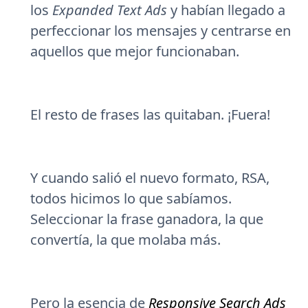
los
Expanded Text Ads
y habían llegado a
perfeccionar los mensajes y centrarse en
aquellos que mejor funcionaban.
El resto de frases las quitaban. ¡Fuera!
Y cuando salió el nuevo formato, RSA,
todos hicimos lo que sabíamos.
Seleccionar la frase ganadora, la que
convertía, la que molaba más.
Pero la esencia de
Responsive Search Ads