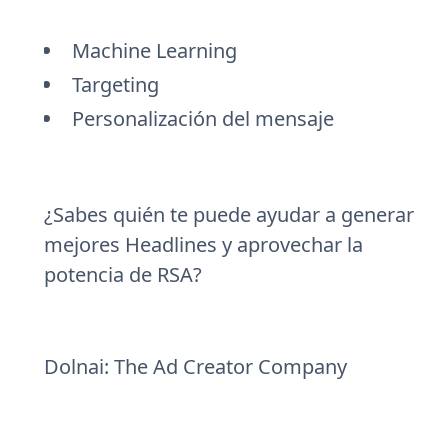
Machine Learning
Targeting
Personalización del mensaje
¿Sabes quién te puede ayudar a generar
mejores Headlines y aprovechar la
potencia de RSA?
Dolnai: The Ad Creator Company