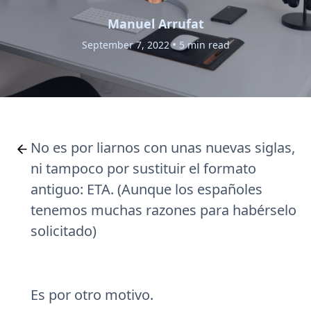
Manuel Arrufat
•
September 7, 2022
5 min read
No es por liarnos con unas nuevas siglas,
ni tampoco por sustituir el formato
antiguo: ETA. (Aunque los españoles
tenemos muchas razones para habérselo
solicitado)
Es por otro motivo.