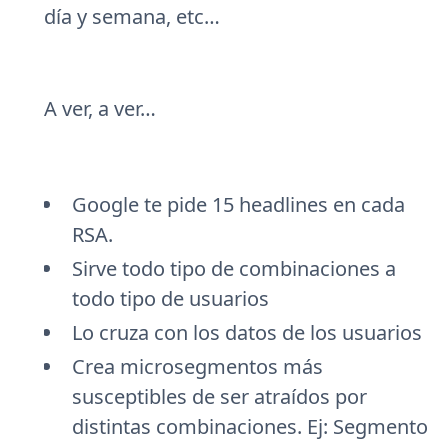
día y semana, etc…
A ver, a ver…
Google te pide 15 headlines en cada
RSA.
Sirve todo tipo de combinaciones a
todo tipo de usuarios
Lo cruza con los datos de los usuarios
Crea microsegmentos más
susceptibles de ser atraídos por
distintas combinaciones. Ej: Segmento