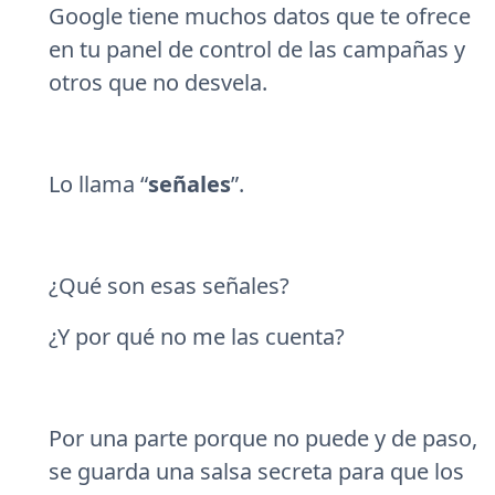
Google tiene muchos datos que te ofrece
en tu panel de control de las campañas y
otros que no desvela.
Lo llama “
señales
”.
¿Qué son esas señales?
¿Y por qué no me las cuenta?
Por una parte porque no puede y de paso,
se guarda una salsa secreta para que los