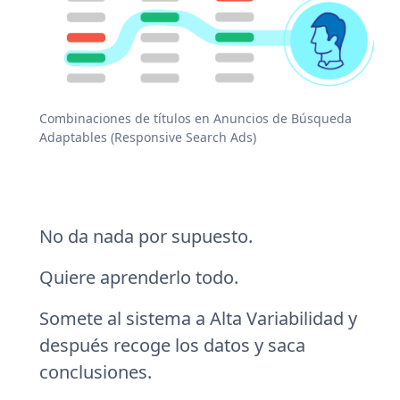
Combinaciones de títulos en Anuncios de Búsqueda
Adaptables (Responsive Search Ads)
No da nada por supuesto.
Quiere aprenderlo todo.
Somete al sistema a Alta Variabilidad y
después recoge los datos y saca
conclusiones.