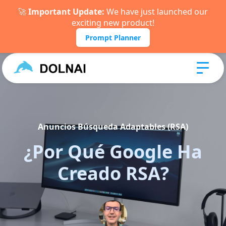
🚀
Important Update:
We have just launched our
exciting new product!
Prompt Planner
Anuncios Búsqueda Adaptables (RSA)
¿Por Qué Google Ha
Creado RSA?