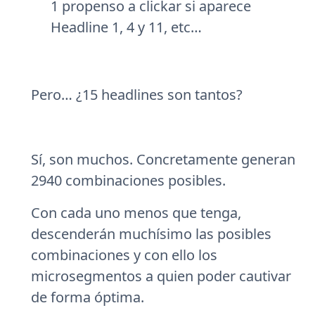
1 propenso a clickar si aparece
Headline 1, 4 y 11, etc…
Pero… ¿15 headlines son tantos?
Sí, son muchos. Concretamente generan
2940 combinaciones posibles.
Con cada uno menos que tenga,
descenderán muchísimo las posibles
combinaciones y con ello los
microsegmentos a quien poder cautivar
de forma óptima.