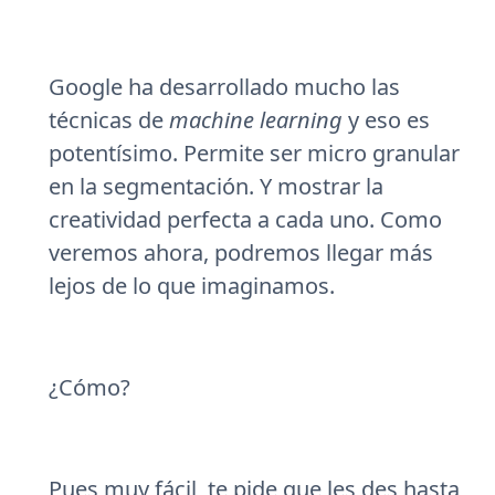
Google ha desarrollado mucho las
técnicas de
machine learning
y eso es
potentísimo. Permite ser micro granular
en la segmentación. Y mostrar la
creatividad perfecta a cada uno. Como
veremos ahora, podremos llegar más
lejos de lo que imaginamos.
¿Cómo?
Pues muy fácil, te pide que les des hasta