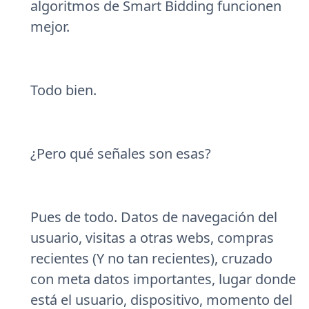
algoritmos de Smart Bidding funcionen
mejor.
Todo bien.
¿Pero qué señales son esas?
Pues de todo. Datos de navegación del
usuario, visitas a otras webs, compras
recientes (Y no tan recientes), cruzado
con meta datos importantes, lugar donde
está el usuario, dispositivo, momento del