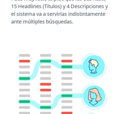
15 Headlines (Títulos) y 4 Descripciones y
el sistema va a servirlas indistintamente
ante múltiples búsquedas.