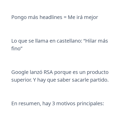
Pongo más headlines = Me irá mejor
Lo que se llama en castellano: “Hilar más
fino”
Google lanzó RSA porque es un producto
superior. Y hay que saber sacarle partido.
En resumen, hay 3 motivos principales: