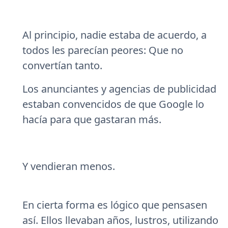
Al principio, nadie estaba de acuerdo, a
todos les parecían peores: Que no
convertían tanto.
Los anunciantes y agencias de publicidad
estaban convencidos de que Google lo
hacía para que gastaran más.
Y vendieran menos.
En cierta forma es lógico que pensasen
así. Ellos llevaban años, lustros, utilizando