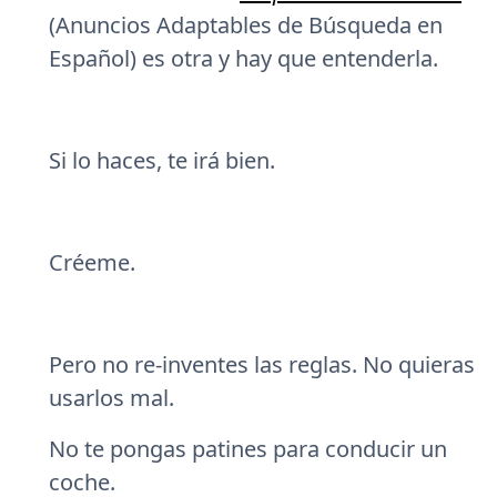
(Anuncios Adaptables de Búsqueda en
Español) es otra y hay que entenderla.
Si lo haces, te irá bien.
Créeme.
Pero no re-inventes las reglas. No quieras
usarlos mal.
No te pongas patines para conducir un
coche.