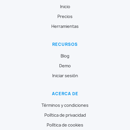
Inicio
Precios
Herramientas
RECURSOS
Blog
Demo
Iniciar sesión
ACERCA DE
Términos y condiciones
Política de privacidad
Política de cookies