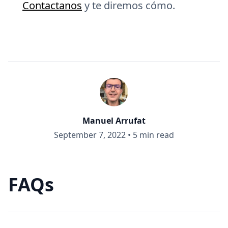
Contactanos
y te diremos cómo.
Manuel Arrufat
September 7, 2022
•
5 min read
FAQs