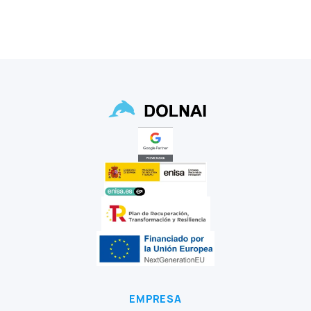
EMPRESA