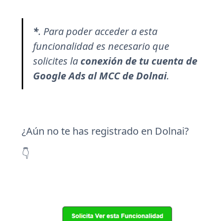
*
.
Para poder acceder a esta
funcionalidad es necesario que
solicites la
conexión de tu cuenta de
Google Ads al MCC de Dolnai
.
¿Aún no te has registrado en Dolnai?
👇