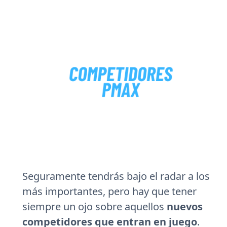
Seguramente tendrás bajo el radar a los
más importantes, pero hay que tener
siempre un ojo sobre aquellos
nuevos
competidores que entran en juego
.