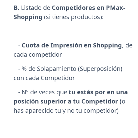
B.
Listado de
Competidores en PMax-
Shopping
(si tienes productos):
-
Cuota de Impresión en Shopping,
de
cada competidor
- % de Solapamiento (Superposición)
con cada Competidor
- Nº de veces que
tu estás por en una
posición superior a tu Competidor (
o
has aparecido tu y no tu competidor)