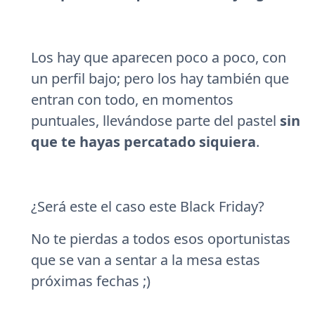
Los hay que aparecen poco a poco, con
un perfil bajo; pero los hay también que
entran con todo, en momentos
puntuales, llevándose parte del pastel
sin
que te hayas percatado siquiera
.
¿Será este el caso este Black Friday?
No te pierdas a todos esos oportunistas
que se van a sentar a la mesa estas
próximas fechas ;)