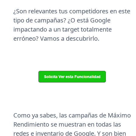
¿Son relevantes tus competidores en este
tipo de campañas? ¿O está Google
impactando a un target totalmente
erróneo? Vamos a descubrirlo.
Como ya sabes, las campañas de Máximo
Rendimiento se muestran en todas las
redes e inventario de Google. Y son bien