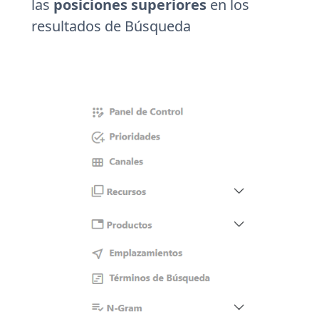
las
posiciones superiores
en los
resultados de Búsqueda