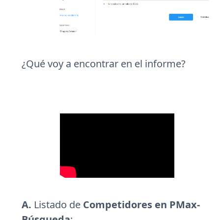
¿Qué voy a encontrar en el informe?
A.
Listado de
Competidores en PMax-
Búsqueda
: