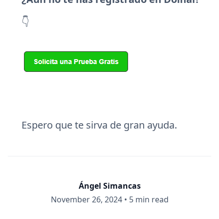
👇
Espero que te sirva de gran ayuda.
Ángel Simancas
November 26, 2024
•
5 min read