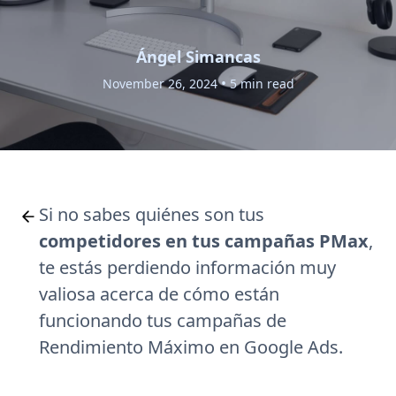
Ángel Simancas
•
November 26, 2024
5 min read
Si no sabes quiénes son tus
competidores en tus campañas PMax
,
te estás perdiendo información muy
valiosa acerca de cómo están
funcionando tus campañas de
Rendimiento Máximo en Google Ads.