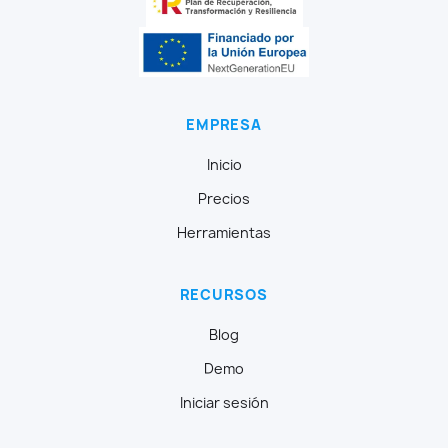
EMPRESA
Inicio
Precios
Herramientas
RECURSOS
Blog
Demo
Iniciar sesión