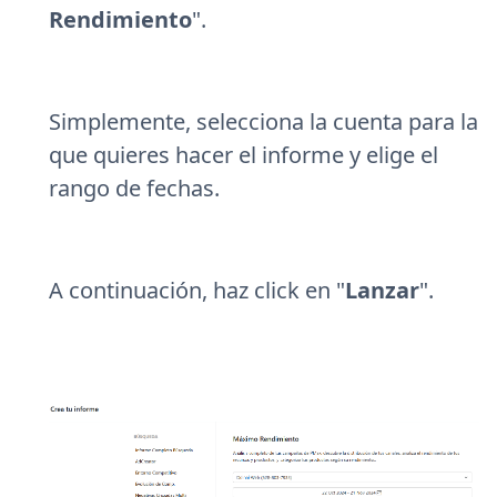
Rendimiento
".
Simplemente, selecciona la cuenta para la
que quieres hacer el informe y elige el
rango de fechas.
A continuación, haz click en "
Lanzar
".