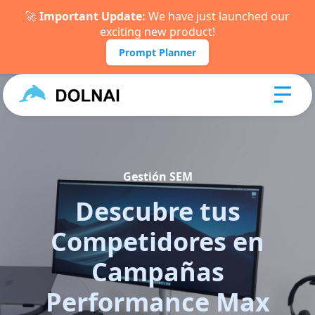
🚀
Important Update:
We have just launched our
exciting new product!
Prompt Planner
Gestión SEM
Descubre tus
Competidores en
Campañas
Performance Max