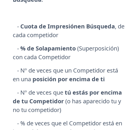
-
Cuota de Impresiónen Búsqueda
, de
cada competidor
-
% de Solapamiento
(Superposición)
con cada Competidor
- Nº de veces que un Competidor está
en una
posición por encima de ti
- Nº de veces que
tú estás por encima
de tu Competidor
(o has aparecido tu y
no tu competidor)
- % de veces que el Competidor está en