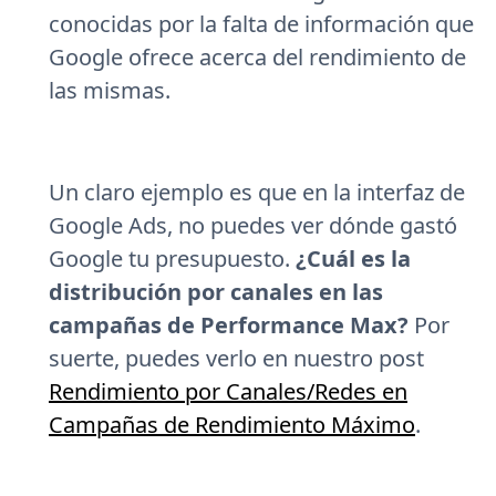
conocidas por la falta de información que
Google ofrece acerca del rendimiento de
las mismas.
Un claro ejemplo es que en la interfaz de
Google Ads, no puedes ver dónde gastó
Google tu presupuesto.
¿Cuál es la
distribución por canales en las
campañas de Performance Max?
Por
suerte, puedes verlo en nuestro post
Rendimiento por Canales/Redes en
Campañas de Rendimiento Máximo
.