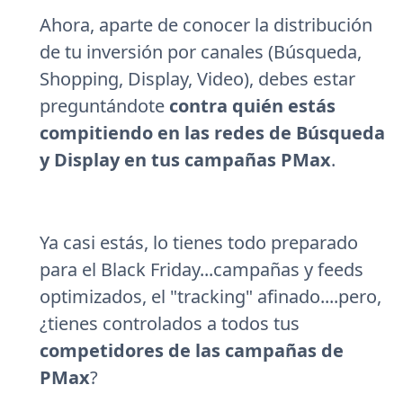
Ahora, aparte de conocer la distribución
de tu inversión por canales (Búsqueda,
Shopping, Display, Video), debes estar
preguntándote
contra quién estás
compitiendo en las redes de Búsqueda
y Display en tus campañas PMax
.
Ya casi estás, lo tienes todo preparado
para el Black Friday...campañas y feeds
optimizados, el "tracking" afinado....pero,
¿tienes controlados a todos tus
competidores de las campañas de
PMax
?