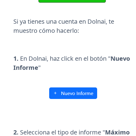
Si ya tienes una cuenta en Dolnai, te
muestro cómo hacerlo:
1.
En Dolnai, haz click en el botón "
Nuevo
Informe
"
2.
Selecciona el tipo de informe "
Máximo