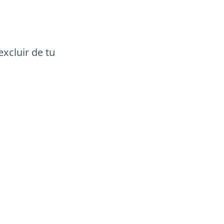
xcluir de tu