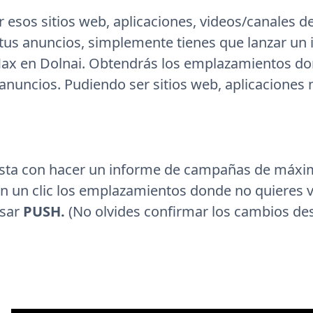
r esos sitios web, aplicaciones, videos/canales 
tus anuncios, simplemente tienes que lanzar un
x en Dolnai. Obtendrás los emplazamientos do
nuncios. Pudiendo ser sitios web, aplicaciones 
sta con hacer un informe de campañas de máxi
n un clic los emplazamientos donde no quieres v
lsar
PUSH.
(No olvides confirmar los cambios des