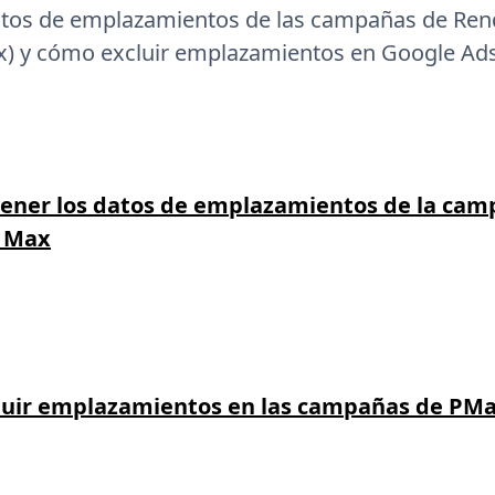
atos de emplazamientos de las campañas de Ren
) y cómo excluir emplazamientos en Google Ads
ener los datos de emplazamientos de la ca
 Max
uir emplazamientos en las campañas de PM