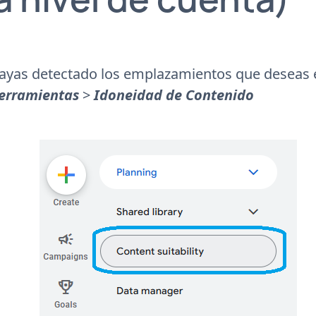
ayas detectado los emplazamientos que deseas e
erramientas
>
Idoneidad de Contenido